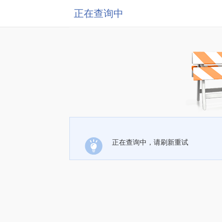
正在查询中
正在查询中，请刷新重试