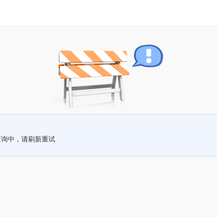
查询中，请刷新重试