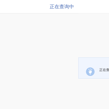
正在查询中
正在